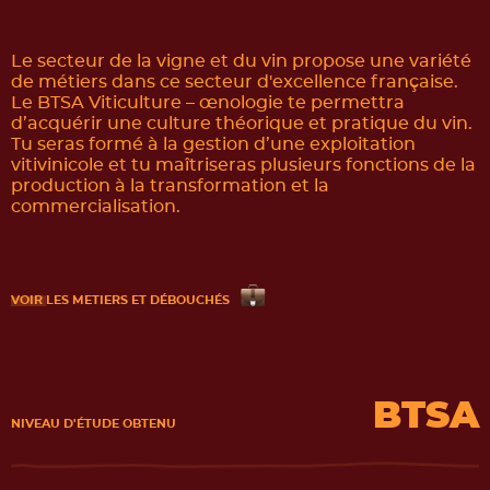
Le secteur de la vigne et du vin propose une variété
de métiers dans ce secteur d'excellence française.
Le BTSA Viticulture – œnologie te permettra
d’acquérir une culture théorique et pratique du vin.
Tu seras formé à la gestion d’une exploitation
vitivinicole et tu maîtriseras plusieurs fonctions de la
production à la transformation et la
commercialisation.
VOIR
LES METIERS ET DÉBOUCHÉS
BTSA
NIVEAU D'ÉTUDE OBTENU