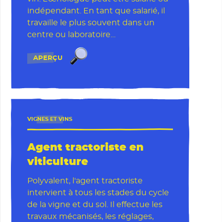
indépendant. En tant que salarié, il
travaille le plus souvent dans un
centre ou laboratoire…
Œnologue
APERÇU
VIGNES ET VINS
Agent tractoriste en
viticulture
Polyvalent, l'agent tractoriste
intervient à tous les stades du cycle
de la vigne et du sol. Il effectue les
travaux mécanisés, les réglages,