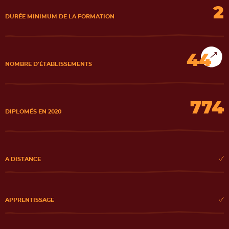
2
DURÉE MINIMUM DE LA FORMATION
44
NOMBRE D'ÉTABLISSEMENTS
774
DIPLOMÉS EN 2020
A DISTANCE
APPRENTISSAGE