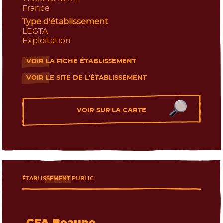
France
Type d'établissement
LEGTA
Exploitation
VOIR LA FICHE ÉTABLISSEMENT
- Nouvelle fenêtre
VOIR LE SITE DE L'ÉTABLISSEMENT
- Nouvelle fenêtre
VOIR SUR LA CARTE
ÉTABLISSEMENT PUBLIC
CFA Beaune