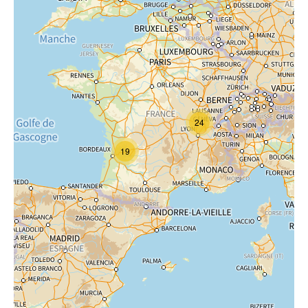
24
19