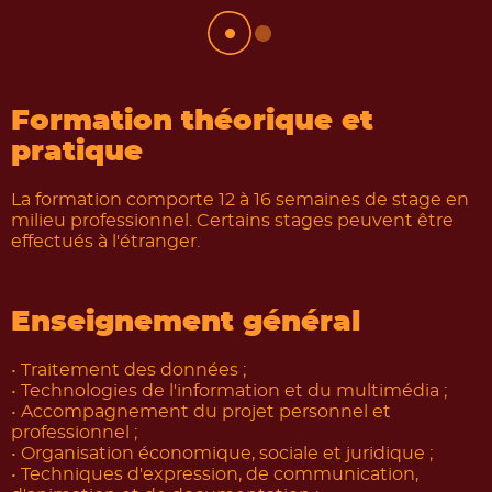
Formation théorique et
pratique
La formation comporte 12 à 16 semaines de stage en
milieu professionnel. Certains stages peuvent être
effectués à l'étranger.
Enseignement général
• Traitement des données ;
• Technologies de l'information et du multimédia ;
• Accompagnement du projet personnel et
professionnel ;
• Organisation économique, sociale et juridique ;
• Techniques d'expression, de communication,