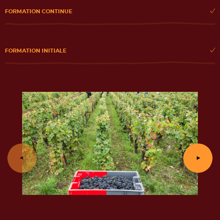
FORMATION CONTINUE
FORMATION INITIALE