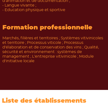
d'animation et de documentation ;
• Langue vivante ;
• Education physique et sportive
Formation professionnelle
Marchés, filières et territoires ; Systèmes vitivinicoles
et territoire ; Processus viticole ; Processus
d'élaboration et de conservation des vins ; Qualité,
sécurité et environnement : systèmes de
management ; L'entreprise vitivinicole ; Module
d'initiative locale
Les métiers
Liste des établissements