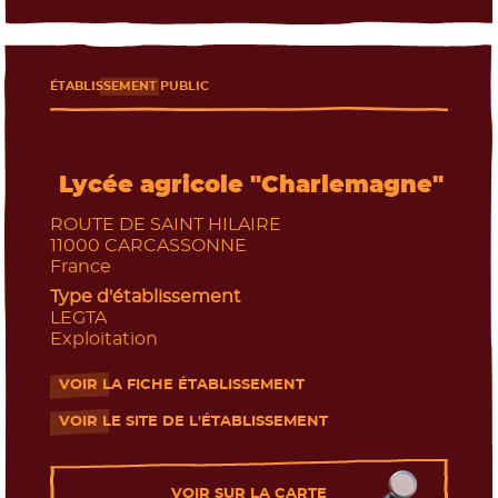
ÉTABLISSEMENT PUBLIC
Lycée agricole "Charlemagne"
ROUTE DE SAINT HILAIRE
11000
CARCASSONNE
France
Type d'établissement
LEGTA
Exploitation
VOIR LA FICHE ÉTABLISSEMENT
- Nouvelle fenêtre
VOIR LE SITE DE L'ÉTABLISSEMENT
- Nouvelle fenêtre
Les établissements près de chez moi
VOIR SUR LA CARTE