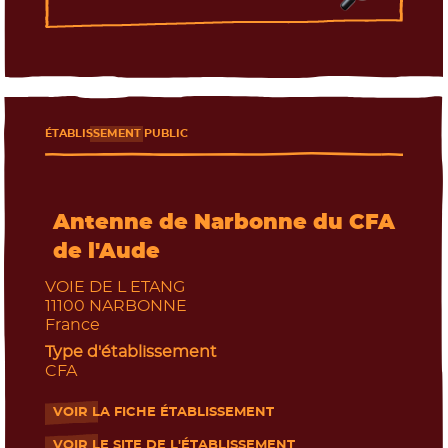
ÉTABLISSEMENT PUBLIC
Antenne de Narbonne du CFA
de l'Aude
VOIE DE L ETANG
11100
NARBONNE
France
Type d'établissement
CFA
VOIR LA FICHE ÉTABLISSEMENT
- Nouvelle fenêtre
VOIR LE SITE DE L'ÉTABLISSEMENT