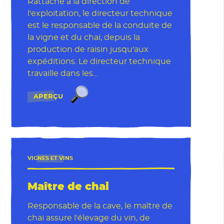
Rattaché à la direction de
l'exploitation, le directeur technique
est le responsable de la conduite de
la vigne et du chai, depuis la
production de raisin jusqu'aux
expéditions. Le directeur technique
travaille dans les…
Directeur technique (viti-œno)
APERÇU
VIGNES ET VINS
Maître de chai
Responsable de la cave, le maître de
chai assure l'élevage du vin, de