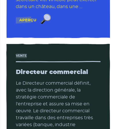
dans un château, dans une …
Secrétaire viti-vinicole
APERÇU
VENTE
Directeur commercial
Le Directeur commercial définit,
avec la direction générale, la
stratégie commerciale de
l'entreprise et assure sa mise en
œuvre. Le directeur commercial
travaille dans des entreprises très
variées (banque, industrie