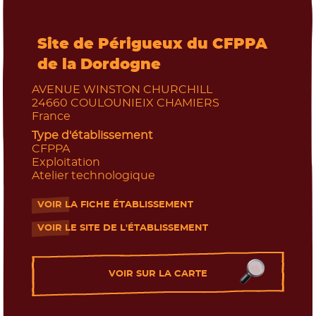
Site de Périgueux du CFPPA
de la Dordogne
AVENUE WINSTON CHURCHILL
24660
COULOUNIEIX CHAMIERS
France
Type d'établissement
CFPPA
Exploitation
Atelier technologique
VOIR LA FICHE ÉTABLISSEMENT
- Nouvelle fenêtre
VOIR LE SITE DE L'ÉTABLISSEMENT
- Nouvelle fenêtre
VOIR SUR LA CARTE