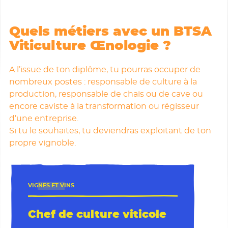
Quels métiers avec un BTSA
Les formations
Viticulture Œnologie ?
A l’issue de ton diplôme, tu pourras occuper de
nombreux postes : responsable de culture à la
production, responsable de chais ou de cave ou
encore caviste à la transformation ou régisseur
d’une entreprise.
Si tu le souhaites, tu deviendras exploitant de ton
propre vignoble.
VIGNES ET VINS
Chef de culture viticole