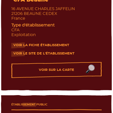
16 AVENUE CHARLES JAFFELIN
21206
BEAUNE CEDEX
France
Type d'établissement
CFA
Exploitation
VOIR LA FICHE ÉTABLISSEMENT
- Nouvelle fenêtre
VOIR LE SITE DE L'ÉTABLISSEMENT
- Nouvelle fenêtre
VOIR SUR LA CARTE
ÉTABLISSEMENT PUBLIC