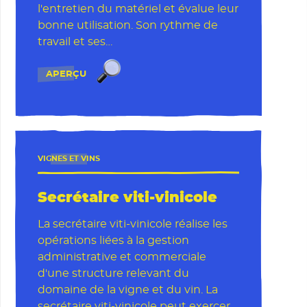
l'entretien du matériel et évalue leur
bonne utilisation. Son rythme de
travail et ses…
Agent tractoriste en viticulture
APERÇU
VIGNES ET VINS
Secrétaire viti-vinicole
La secrétaire viti-vinicole réalise les
opérations liées à la gestion
administrative et commerciale
d'une structure relevant du
domaine de la vigne et du vin. La
secrétaire viti-vinicole peut exercer