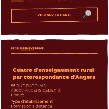
- Nouvelle fenêtre
VOIR SUR LA CARTE
ÉTABLISSEMENT PRIVÉ
Centre d'enseignement rural
par correspondance d'Angers
55 RUE RABELAIS
49007
ANGERS CEDEX 01
France
Type d'établissement
Formation à distance