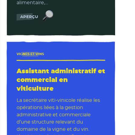
alimentaire,…
Directeur commercial
APERÇU
VIGNES ET VINS
Assistant administratif et
commercial en
viticulture
La secrétaire viti-vinicole réalise les
opérations liées à la gestion
administrative et commerciale
d’une structure relevant du
domaine de la vigne et du vin.