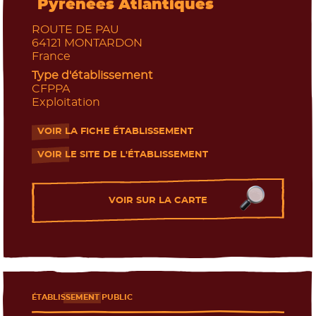
Pyrénées Atlantiques
ROUTE DE PAU
64121
MONTARDON
France
Type d'établissement
CFPPA
Exploitation
VOIR LA FICHE ÉTABLISSEMENT
- Nouvelle fenêtre
VOIR LE SITE DE L'ÉTABLISSEMENT
- Nouvelle fenêtre
VOIR SUR LA CARTE
ÉTABLISSEMENT PUBLIC