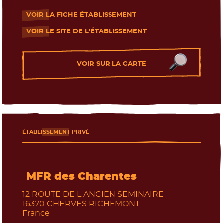
VOIR LA FICHE ÉTABLISSEMENT
- Nouvelle fenêtre
VOIR LE SITE DE L'ÉTABLISSEMENT
- Nouvelle fenêtre
VOIR SUR LA CARTE
ÉTABLISSEMENT PRIVÉ
MFR des Charentes
12 ROUTE DE L ANCIEN SEMINAIRE
16370
CHERVES RICHEMONT
France