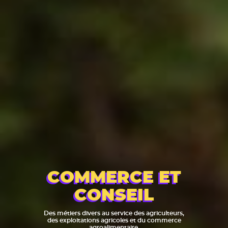
Les établissements près de chez moi
COMMERCE ET
CONSEIL
Des métiers divers au service des agriculteurs,
des exploitations agricoles et du commerce
agroalimentaire.