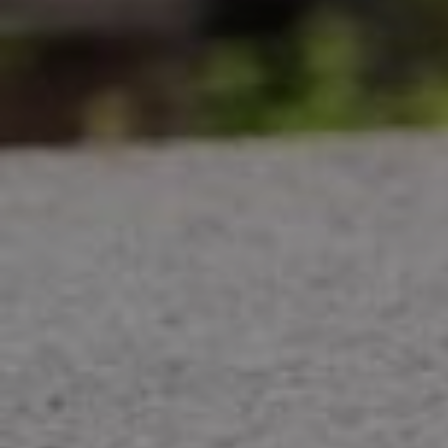
L'Aventure du vivant, Le Tour