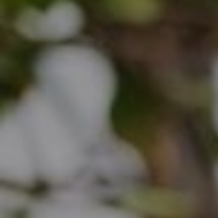
Les formations près de chez moi