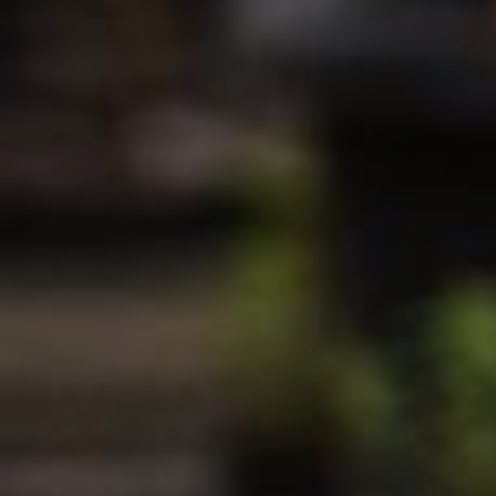
Les formations