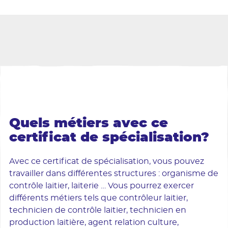
Quels métiers avec ce
certificat de spécialisation?
Avec ce certificat de spécialisation, vous pouvez
travailler dans différentes structures : organisme de
contrôle laitier, laiterie … Vous pourrez exercer
différents métiers tels que contrôleur laitier,
technicien de contrôle laitier, technicien en
production laitière, agent relation culture,