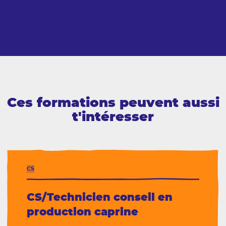
Ces formations peuvent aussi
t'intéresser
CS
CS/Technicien conseil en
production caprine