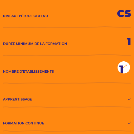
CS
NIVEAU D'ÉTUDE OBTENU
1
DURÉE MINIMUM DE LA FORMATION
1
NOMBRE D'ÉTABLISSEMENTS
APPRENTISSAGE
FORMATION CONTINUE