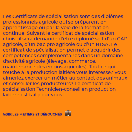
Les Certificats de spécialisation sont des diplômes
professionnels agricole qui se préparent en
apprentissage ou par la voie de la formation
continue. Suivant le certificat de spécialisation
choisi, il sera demandé d’être diplômé soit d’un CAP
agricole, d’un bac pro agricole ou d’un BTSA. Le
certificat de spécialisation permet d'acquérir des
compétences complémentaires dans un domaine
d'activité agricole (élevage, commerce,
maintenance des engins agricoles). Tout ce qui
touche à la production laitière vous intéresse? Vous
aimeriez exercer un métier au contact des animaux
et conseiller les producteurs? Le certificat de
spécialisation Technicien-conseil en production
laitière est fait pour vous !
VOIR
LES METIERS ET DÉBOUCHÉS