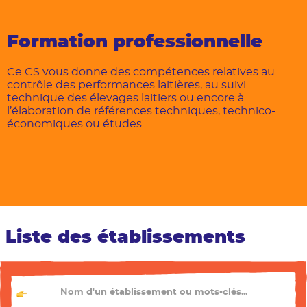
Les métiers
Formation professionnelle
Ce CS vous donne des compétences relatives au
contrôle des performances laitières, au suivi
technique des élevages laitiers ou encore à
l’élaboration de références techniques, technico-
économiques ou études.
Liste des établissements
TU CHERCHES QUEL ÉTABLISSEMENT ?