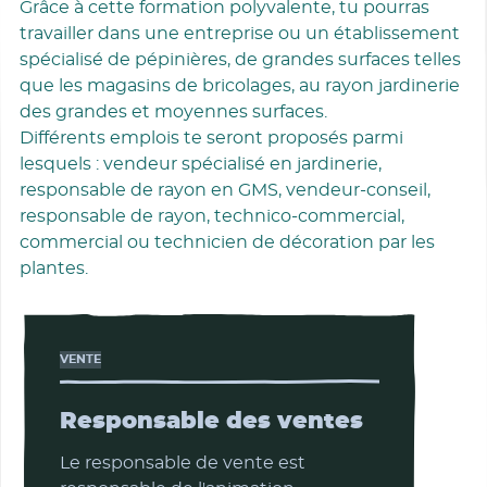
Grâce à cette formation polyvalente, tu pourras
travailler dans une entreprise ou un établissement
spécialisé de pépinières, de grandes surfaces telles
que les magasins de bricolages, au rayon jardinerie
des grandes et moyennes surfaces.
Différents emplois te seront proposés parmi
lesquels : vendeur spécialisé en jardinerie,
responsable de rayon en GMS, vendeur-conseil,
responsable de rayon, technico-commercial,
commercial ou technicien de décoration par les
plantes.
VENTE
Responsable des ventes
Le responsable de vente est