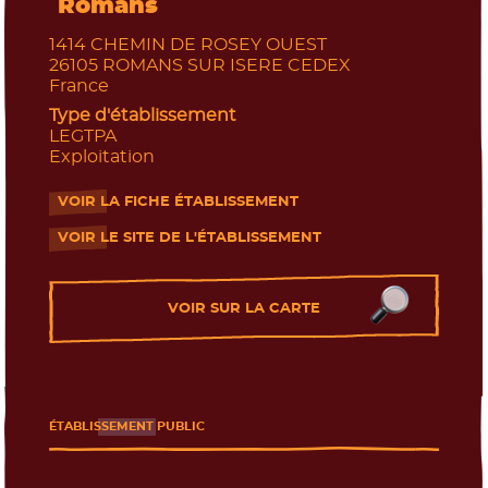
Romans
1414 CHEMIN DE ROSEY OUEST
26105
ROMANS SUR ISERE CEDEX
France
Type d'établissement
LEGTPA
Exploitation
VOIR LA FICHE ÉTABLISSEMENT
- Nouvelle fenêtre
VOIR LE SITE DE L'ÉTABLISSEMENT
- Nouvelle fenêtre
VOIR SUR LA CARTE
ÉTABLISSEMENT PUBLIC