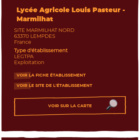
Lycée Agricole Louis Pasteur -
Marmilhat
SITE MARMILHAT NORD
63370
LEMPDES
France
Type d'établissement
LEGTPA
Exploitation
VOIR LA FICHE ÉTABLISSEMENT
- Nouvelle fenêtre
VOIR LE SITE DE L'ÉTABLISSEMENT
- Nouvelle fenêtre
VOIR SUR LA CARTE