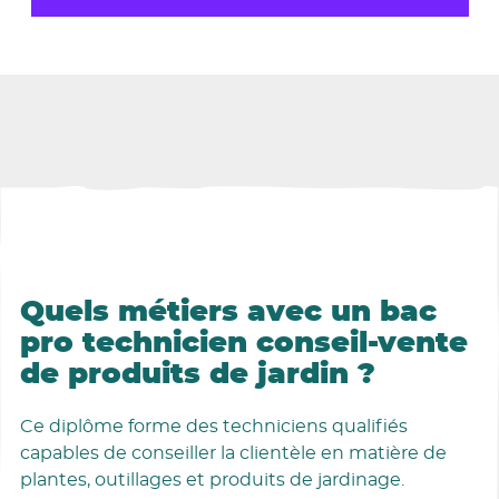
Les formations
Quels métiers avec un bac
pro technicien conseil-vente
de produits de jardin ?
Ce diplôme forme des techniciens qualifiés
capables de conseiller la clientèle en matière de
plantes, outillages et produits de jardinage.