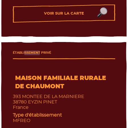
VOIR SUR LA CARTE
ÉTABLISSEMENT PRIVÉ
MAISON FAMILIALE RURALE
DE CHAUMONT
393 MONTEE DE LA MARNIERE
38780
EYZIN PINET
France
Type d'établissement
MFREO