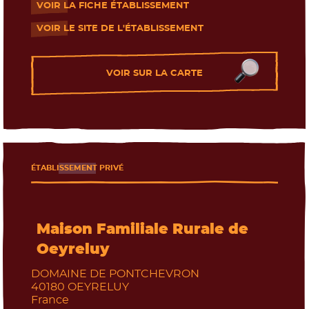
VOIR LA FICHE ÉTABLISSEMENT
- Nouvelle fenêtre
VOIR LE SITE DE L'ÉTABLISSEMENT
- Nouvelle fenêtre
VOIR SUR LA CARTE
ÉTABLISSEMENT PRIVÉ
Maison Familiale Rurale de
Oeyreluy
DOMAINE DE PONTCHEVRON
40180
OEYRELUY
France