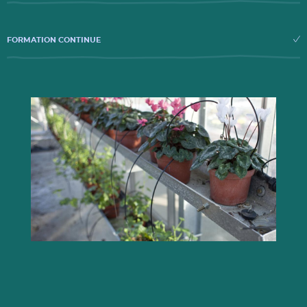
FORMATION CONTINUE