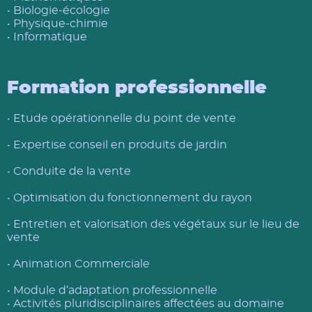
• Biologie-écologie
• Physique-chimie
• Informatique
Formation professionnelle
• Etude opérationnelle du point de vente
• Expertise conseil en produits de jardin
• Conduite de la vente
• Optimisation du fonctionnement du rayon
• Entretien et valorisation des végétaux sur le lieu de
vente
Les métiers
• Animation Commerciale
• Module d’adaptation professionnelle
• Activités pluridisciplinaires affectées au domaine