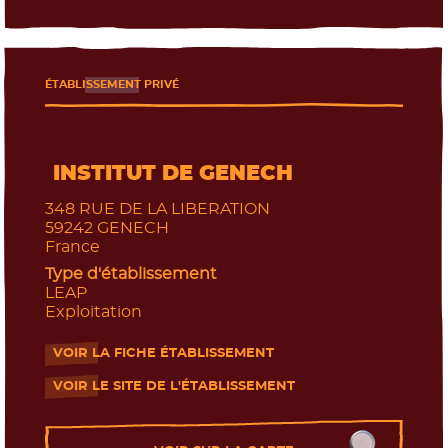
ÉTABLISSEMENT PRIVÉ
INSTITUT DE GENECH
348 RUE DE LA LIBERATION
59242
GENECH
France
Type d'établissement
LEAP
Exploitation
VOIR LA FICHE ÉTABLISSEMENT
- Nouvelle fenêtre
VOIR LE SITE DE L'ÉTABLISSEMENT
- Nouvelle fenêtre