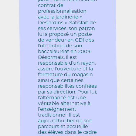
contrat de
professionnalisation
avec la jardinerie «
Desjardins ». Satisfait de
ses services, son patron
lui a proposé un poste
de vendeur en CDI dès
l’obtention de son
baccalauréat en 2009.
Désormais, il est
responsable d’un rayon,
assure l’ouverture et la
fermeture du magasin
ainsi que certaines
responsabilités confiées
par sa direction. Pour lui,
l’alternance est une
véritable alternative à
l’enseignement
traditionnel. Il est
aujourd’hui fier de son
parcours et accueille
des élèves dans le cadre