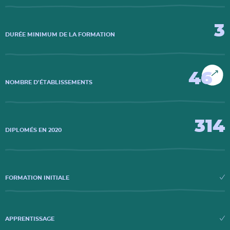
3
DURÉE MINIMUM DE LA FORMATION
46
NOMBRE D'ÉTABLISSEMENTS
314
DIPLOMÉS EN 2020
FORMATION INITIALE
APPRENTISSAGE