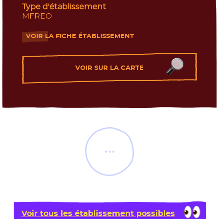
Type d'établissement
MFREO
VOIR LA FICHE ÉTABLISSEMENT
- Nouvelle fenêtre
VOIR SUR LA CARTE
Load More
Voir tous les établissement possibles