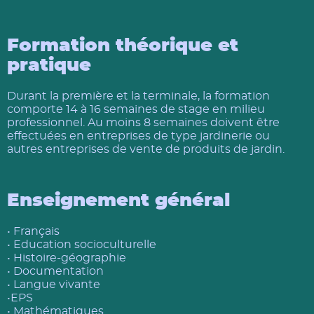
Formation théorique et
pratique
Durant la première et la terminale, la formation
comporte 14 à 16 semaines de stage en milieu
professionnel. Au moins 8 semaines doivent être
effectuées en entreprises de type jardinerie ou
autres entreprises de vente de produits de jardin.
Enseignement général
• Français
• Education socioculturelle
• Histoire-géographie
• Documentation
• Langue vivante
•EPS
• Mathématiques