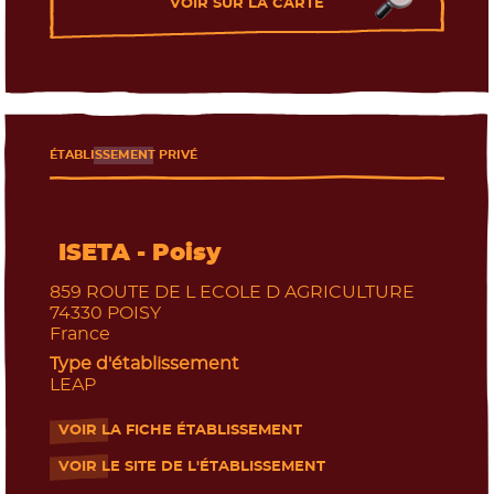
VOIR SUR LA CARTE
ÉTABLISSEMENT PRIVÉ
ISETA - Poisy
859 ROUTE DE L ECOLE D AGRICULTURE
74330
POISY
France
Type d'établissement
LEAP
VOIR LA FICHE ÉTABLISSEMENT
- Nouvelle fenêtre
VOIR LE SITE DE L'ÉTABLISSEMENT
- Nouvelle fenêtre