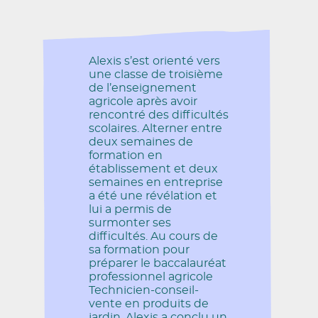
Alexis s’est orienté vers
une classe de troisième
de l’enseignement
agricole après avoir
rencontré des difficultés
scolaires. Alterner entre
deux semaines de
formation en
établissement et deux
semaines en entreprise
a été une révélation et
lui a permis de
surmonter ses
difficultés. Au cours de
sa formation pour
préparer le baccalauréat
professionnel agricole
Technicien-conseil-
vente en produits de
jardin, Alexis a conclu un