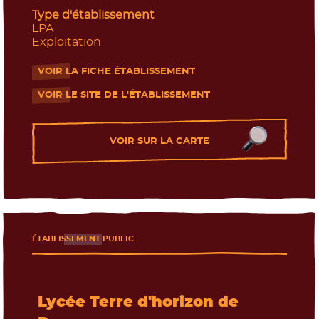
Type d'établissement
LPA
Exploitation
VOIR LA FICHE ÉTABLISSEMENT
- Nouvelle fenêtre
VOIR LE SITE DE L'ÉTABLISSEMENT
- Nouvelle fenêtre
VOIR SUR LA CARTE
ÉTABLISSEMENT PUBLIC
Lycée Terre d'horizon de