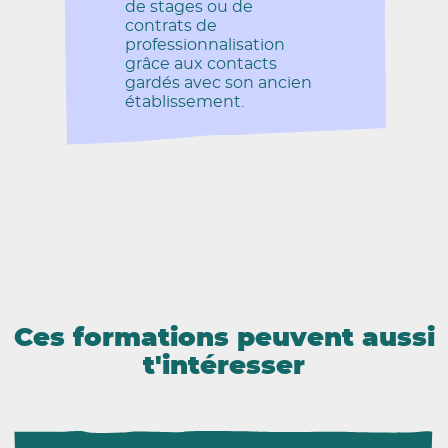
de stages ou de
contrats de
professionnalisation
grâce aux contacts
gardés avec son ancien
établissement.
Ces formations peuvent aussi
t'intéresser