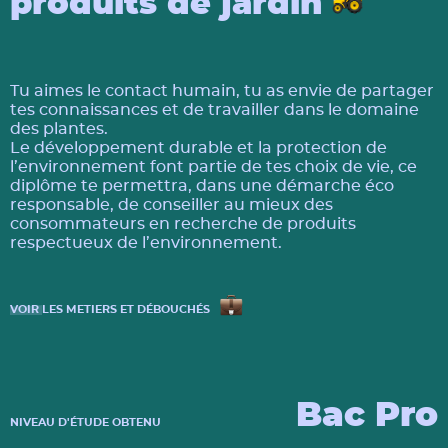
produits de jardin
Tu aimes le contact humain, tu as envie de partager
tes connaissances et de travailler dans le domaine
des plantes.
Le développement durable et la protection de
l’environnement font partie de tes choix de vie, ce
diplôme te permettra, dans une démarche éco
responsable, de conseiller au mieux des
consommateurs en recherche de produits
respectueux de l’environnement.
VOIR
LES METIERS ET DÉBOUCHÉS
Bac Pro
NIVEAU D'ÉTUDE OBTENU