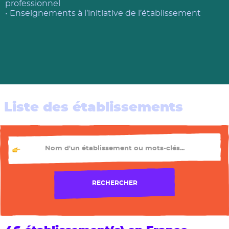
professionnel
• Enseignements à l’initiative de l’établissement
Liste des établissements
TU CHERCHES QUEL ÉTABLISSEMENT ?
RECHERCHER