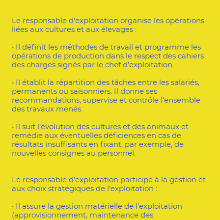
Le responsable d’exploitation organise les opérations
liées aux cultures et aux élevages :
• Il définit les méthodes de travail et programme les
opérations de production dans le respect des cahiers
des charges signés par le chef d’exploitation.
• Il établit la répartition des tâches entre les salariés,
permanents ou saisonniers. Il donne ses
recommandations, supervise et contrôle l’ensemble
des travaux menés.
• Il suit l’évolution des cultures et des animaux et
remédie aux éventuelles déficiences en cas de
résultats insuffisants en fixant, par exemple, de
nouvelles consignes au personnel.
Le responsable d’exploitation participe à la gestion et
aux choix stratégiques de l’exploitation :
• Il assure la gestion matérielle de l’exploitation
(approvisionnement, maintenance des