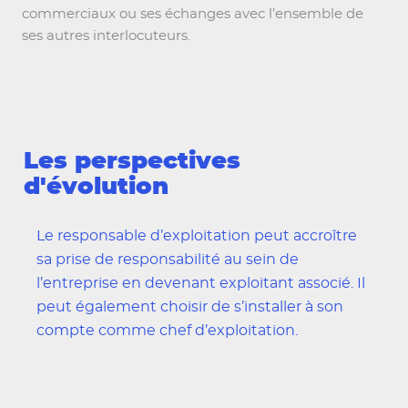
commerciaux ou ses échanges avec l’ensemble de
ses autres interlocuteurs.
Les perspectives
d'évolution
Le responsable d’exploitation peut accroître
sa prise de responsabilité au sein de
l’entreprise en devenant exploitant associé. Il
peut également choisir de s’installer à son
compte comme chef d’exploitation.