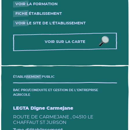
VOIR LA FORMATION
- Nouvelle fenêtre
FICHE ÉTABLISSEMENT
- Nouvelle fenêtre
VOIR LE SITE DE L'ÉTABLISSEMENT
- Nouvelle fenêtre
VOIR SUR LA CARTE
ÉTABLISSEMENT PUBLIC
BAC PRO/CONDUITE ET GESTION DE L'ENTREPRISE
AGRICOLE
LEGTA Digne Carmejane
ROUTE DE CARMEJANE , 04510 LE
CHAFFAUT ST JURSON