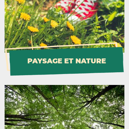
PAYSAGE ET NATURE