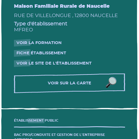
Maison Familiale Rurale de Naucelle
RUE DE VILLELONGUE , 12800 NAUCELLE
Type d'établissement
MFREO
VOIR LA FORMATION
- Nouvelle fenêtre
FICHE ÉTABLISSEMENT
- Nouvelle fenêtre
VOIR LE SITE DE L'ÉTABLISSEMENT
- Nouvelle fenêtre
VOIR SUR LA CARTE
ÉTABLISSEMENT PUBLIC
BAC PRO/CONDUITE ET GESTION DE L'ENTREPRISE