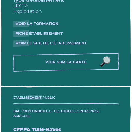
Type d'établissement
LEGTA
Exploitation
VOIR LA FORMATION
- Nouvelle fenêtre
FICHE ÉTABLISSEMENT
- Nouvelle fenêtre
VOIR LE SITE DE L'ÉTABLISSEMENT
- Nouvelle fenêtre
VOIR SUR LA CARTE
ÉTABLISSEMENT PUBLIC
BAC PRO/CONDUITE ET GESTION DE L'ENTREPRISE
AGRICOLE
CFPPA Tulle-Naves