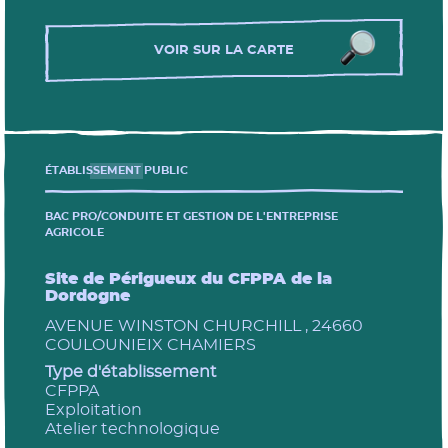
VOIR SUR LA CARTE
ÉTABLISSEMENT PUBLIC
BAC PRO/CONDUITE ET GESTION DE L'ENTREPRISE
AGRICOLE
Site de Périgueux du CFPPA de la
Dordogne
AVENUE WINSTON CHURCHILL , 24660
COULOUNIEIX CHAMIERS
Type d'établissement
CFPPA
Exploitation
Atelier technologique