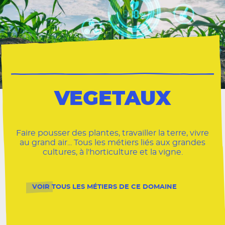
VEGETAUX
Faire pousser des plantes, travailler la terre, vivre
au grand air... Tous les métiers liés aux grandes
cultures, à l'horticulture et la vigne.
VEGE
VOIR TOUS LES MÉTIERS DE CE DOMAINE