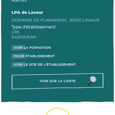
AGRICOLE
LPA de Lavaur
DOMAINE DE FLAMARENS , 81500 LAVAUR
Type d'établissement
LPA
Exploitation
VOIR LA FORMATION
- Nouvelle fenêtre
FICHE ÉTABLISSEMENT
- Nouvelle fenêtre
VOIR LE SITE DE L'ÉTABLISSEMENT
- Nouvelle fenêtre
VOIR SUR LA CARTE