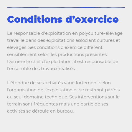
Conditions d’exercice
Le responsable d’exploitation en polyculture-élevage
travaille dans des exploitations associant cultures et
élevages. Ses conditions d’exercice diffèrent
sensiblement selon les productions présentes.
Derrière le chef d’exploitation, il est responsable de
l’ensemble des travaux réalisés.
L’étendue de ses activités varie fortement selon
Les métiers
l’organisation de l’exploitation et se restreint parfois
au seul domaine technique. Ses interventions sur le
terrain sont fréquentes mais une partie de ses
activités se déroule en bureau.