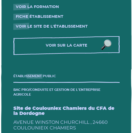
VOIR LA FORMATION
- Nouvelle fenêtre
FICHE ÉTABLISSEMENT
- Nouvelle fenêtre
VOIR LE SITE DE L'ÉTABLISSEMENT
- Nouvelle fenêtre
VOIR SUR LA CARTE
ÉTABLISSEMENT PUBLIC
BAC PRO/CONDUITE ET GESTION DE L'ENTREPRISE
AGRICOLE
Site de Coulouniex Chamiers du CFA de
la Dordogne
AVENUE WINSTON CHURCHILL , 24660
COULOUNIEIX CHAMIERS