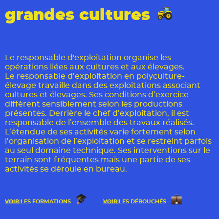
grandes cultures
Le responsable d'exploitation organise les
opérations liées aux cultures et aux élevages.
Le responsable d’exploitation en polyculture-
élevage travaille dans des exploitations associant
cultures et élevages. Ses conditions d’exercice
diffèrent sensiblement selon les productions
présentes. Derrière le chef d’exploitation, il est
responsable de l’ensemble des travaux réalisés.
L’étendue de ses activités varie fortement selon
l’organisation de l’exploitation et se restreint parfois
au seul domaine technique. Ses interventions sur le
terrain sont fréquentes mais une partie de ses
activités se déroule en bureau.
VOIR
LES FORMATIONS
VOIR
LES DÉBOUCHÉS