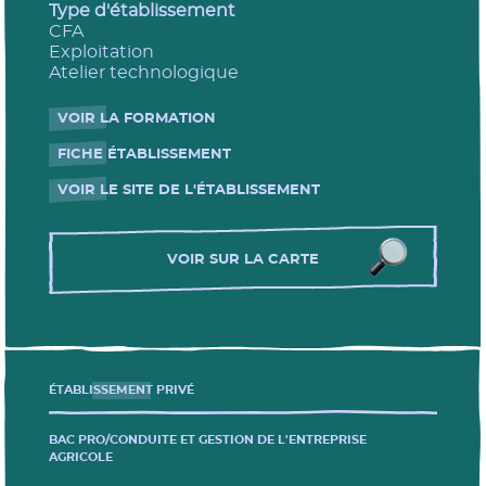
Type d'établissement
CFA
Exploitation
Atelier technologique
VOIR LA FORMATION
- Nouvelle fenêtre
FICHE ÉTABLISSEMENT
- Nouvelle fenêtre
VOIR LE SITE DE L'ÉTABLISSEMENT
- Nouvelle fenêtre
VOIR SUR LA CARTE
Les formations
ÉTABLISSEMENT PRIVÉ
BAC PRO/CONDUITE ET GESTION DE L'ENTREPRISE
AGRICOLE