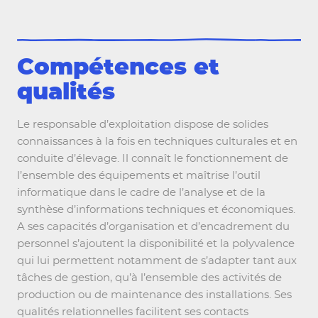
Compétences et
qualités
Le responsable d’exploitation dispose de solides
connaissances à la fois en techniques culturales et en
conduite d’élevage. Il connaît le fonctionnement de
l’ensemble des équipements et maîtrise l’outil
informatique dans le cadre de l’analyse et de la
synthèse d’informations techniques et économiques.
A ses capacités d’organisation et d’encadrement du
personnel s’ajoutent la disponibilité et la polyvalence
qui lui permettent notamment de s’adapter tant aux
tâches de gestion, qu’à l’ensemble des activités de
production ou de maintenance des installations. Ses
qualités relationnelles facilitent ses contacts