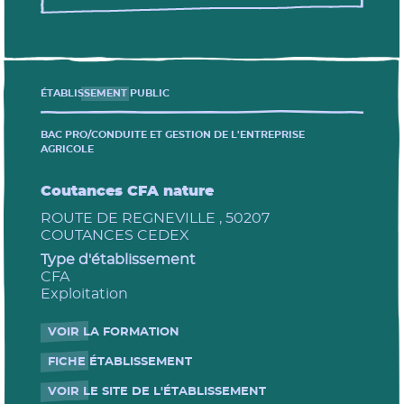
ÉTABLISSEMENT PUBLIC
BAC PRO/CONDUITE ET GESTION DE L'ENTREPRISE
AGRICOLE
Coutances CFA nature
ROUTE DE REGNEVILLE , 50207
COUTANCES CEDEX
Type d'établissement
L'enseignement agricole
CFA
Exploitation
VOIR LA FORMATION
- Nouvelle fenêtre
FICHE ÉTABLISSEMENT
- Nouvelle fenêtre
VOIR LE SITE DE L'ÉTABLISSEMENT
- Nouvelle fenêtre