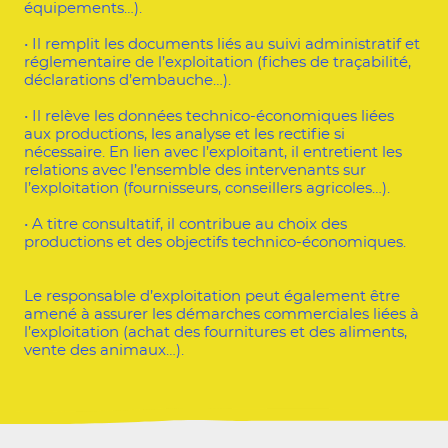
équipements…).
• Il remplit les documents liés au suivi administratif et
réglementaire de l’exploitation (fiches de traçabilité,
déclarations d’embauche…).
• Il relève les données technico-économiques liées
aux productions, les analyse et les rectifie si
nécessaire. En lien avec l’exploitant, il entretient les
relations avec l’ensemble des intervenants sur
l’exploitation (fournisseurs, conseillers agricoles…).
• A titre consultatif, il contribue au choix des
productions et des objectifs technico-économiques.
Le responsable d’exploitation peut également être
amené à assurer les démarches commerciales liées à
l’exploitation (achat des fournitures et des aliments,
vente des animaux…).