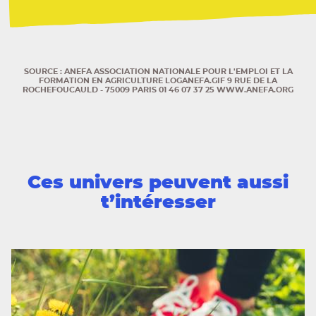
SOURCE : ANEFA ASSOCIATION NATIONALE POUR L'EMPLOI ET LA
FORMATION EN AGRICULTURE LOGANEFA.GIF 9 RUE DE LA
ROCHEFOUCAULD - 75009 PARIS 01 46 07 37 25 WWW.ANEFA.ORG
Ces univers peuvent aussi
t’intéresser