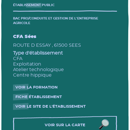
ÉTABLISSEMENT PUBLIC
BAC PRO/CONDUITE ET GESTION DE L'ENTREPRISE
AGRICOLE
CFA Sées
ROUTE D ESSAY , 61500 SEES
Type d'établissement
CFA
Exploitation
Atelier technologique
Centre hippique
VOIR LA FORMATION
- Nouvelle fenêtre
FICHE ÉTABLISSEMENT
- Nouvelle fenêtre
VOIR LE SITE DE L'ÉTABLISSEMENT
- Nouvelle fenêtre
VOIR SUR LA CARTE