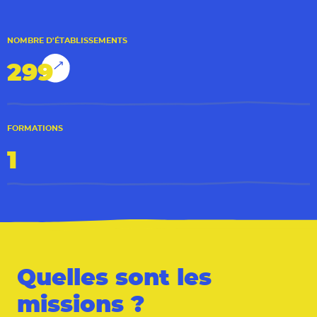
NOMBRE D'ÉTABLISSEMENTS
299
FORMATIONS
1
Quelles sont les
missions ?