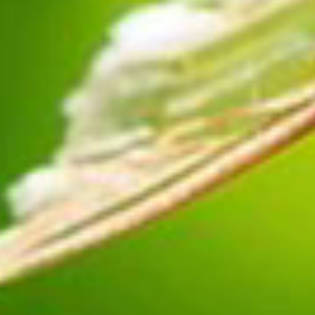
Les établissements près de chez moi