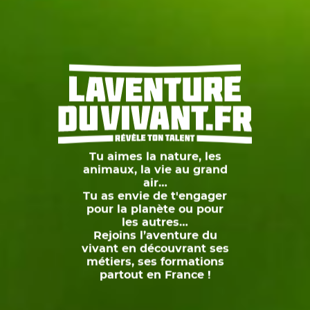
Tu aimes la nature, les
animaux, la vie au grand
air…
Les journées portes ouvertes
Tu as envie de t'engager
pour la planète ou pour
les autres…
Rejoins l’aventure du
vivant en découvrant ses
métiers, ses formations
partout en France !