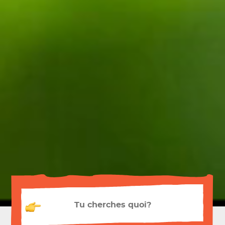
Recherche