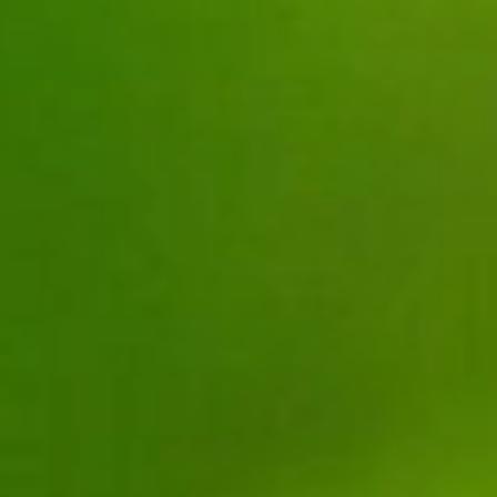
Les métiers