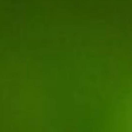
Les formations