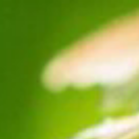
Les formations près de chez moi